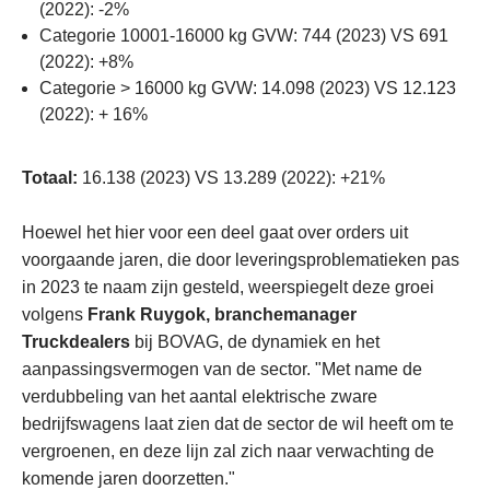
(2022): -2%
Categorie 10001-16000 kg GVW: 744 (2023) VS 691
(2022): +8%
Categorie > 16000 kg GVW: 14.098 (2023) VS 12.123
(2022): + 16%
Totaal:
16.138 (2023) VS 13.289 (2022): +21%
Hoewel het hier voor een deel gaat over orders uit
voorgaande jaren, die door leveringsproblematieken pas
in 2023 te naam zijn gesteld, weerspiegelt deze groei
volgens
Frank Ruygok, branchemanager
Truckdealers
bij BOVAG, de dynamiek en het
aanpassingsvermogen van de sector. "Met name de
verdubbeling van het aantal elektrische zware
bedrijfswagens laat zien dat de sector de wil heeft om te
vergroenen, en deze lijn zal zich naar verwachting de
komende jaren doorzetten."