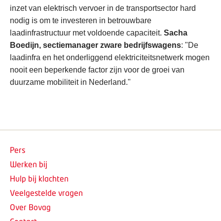
inzet van elektrisch vervoer in de transportsector hard
nodig is om te investeren in betrouwbare
laadinfrastructuur met voldoende capaciteit.
Sacha
Boedijn, sectiemanager zware bedrijfswagens
: "De
laadinfra en het onderliggend elektriciteitsnetwerk mogen
nooit een beperkende factor zijn voor de groei van
duurzame mobiliteit in Nederland."
Pers
Werken bij
Hulp bij klachten
Veelgestelde vragen
Over Bovag