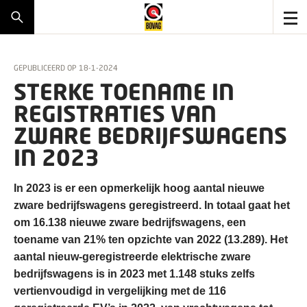
GEPUBLICEERD OP
18-1-2024
STERKE TOENAME IN
REGISTRATIES VAN
ZWARE BEDRIJFSWAGENS
IN 2023
In 2023 is er een opmerkelijk hoog aantal nieuwe
zware bedrijfswagens geregistreerd. In totaal gaat het
om 16.138 nieuwe zware bedrijfswagens, een
toename van 21% ten opzichte van 2022 (13.289). Het
aantal nieuw-geregistreerde elektrische zware
bedrijfswagens is in 2023 met 1.148 stuks zelfs
vertienvoudigd in vergelijking met de 116