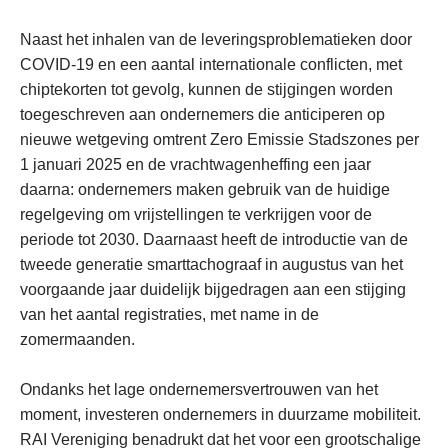
Naast het inhalen van de leveringsproblematieken door
COVID-19 en een aantal internationale conflicten, met
chiptekorten tot gevolg, kunnen de stijgingen worden
toegeschreven aan ondernemers die anticiperen op
nieuwe wetgeving omtrent Zero Emissie Stadszones per
1 januari 2025 en de vrachtwagenheffing een jaar
daarna: ondernemers maken gebruik van de huidige
regelgeving om vrijstellingen te verkrijgen voor de
periode tot 2030. Daarnaast heeft de introductie van de
tweede generatie smarttachograaf in augustus van het
voorgaande jaar duidelijk bijgedragen aan een stijging
van het aantal registraties, met name in de
zomermaanden.
Ondanks het lage ondernemersvertrouwen van het
moment, investeren ondernemers in duurzame mobiliteit.
RAI Vereniging benadrukt dat het voor een grootschalige