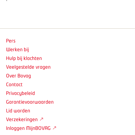
Pers
Werken bij
Hulp bij klachten
Veelgestelde vragen
Over Bovag
Contact
Privacybeleid
Garantievoorwaarden
Lid worden
Verzekeringen
Inloggen MijnBOVAG