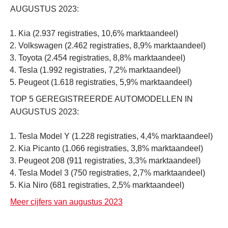
AUGUSTUS 2023:
Kia (2.937 registraties, 10,6% marktaandeel)
Volkswagen (2.462 registraties, 8,9% marktaandeel)
Toyota (2.454 registraties, 8,8% marktaandeel)
Tesla (1.992 registraties, 7,2% marktaandeel)
Peugeot (1.618 registraties, 5,9% marktaandeel)
TOP 5 GEREGISTREERDE AUTOMODELLEN IN
AUGUSTUS 2023:
Tesla Model Y (1.228 registraties, 4,4% marktaandeel)
Kia Picanto (1.066 registraties, 3,8% marktaandeel)
Peugeot 208 (911 registraties, 3,3% marktaandeel)
Tesla Model 3 (750 registraties, 2,7% marktaandeel)
Kia Niro (681 registraties, 2,5% marktaandeel)
Meer cijfers van augustus 2023
.