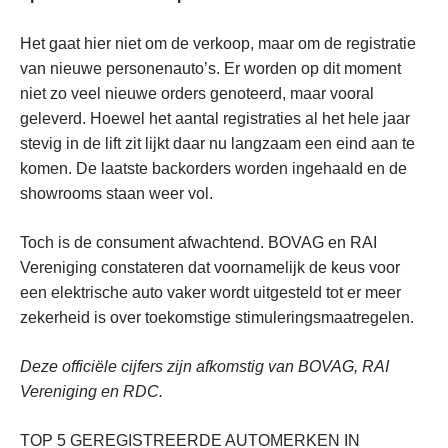
Het gaat hier niet om de verkoop, maar om de registratie
van nieuwe personenauto’s. Er worden op dit moment
niet zo veel nieuwe orders genoteerd, maar vooral
geleverd. Hoewel het aantal registraties al het hele jaar
stevig in de lift zit lijkt daar nu langzaam een eind aan te
komen. De laatste backorders worden ingehaald en de
showrooms staan weer vol.
Toch is de consument afwachtend. BOVAG en RAI
Vereniging constateren dat voornamelijk de keus voor
een elektrische auto vaker wordt uitgesteld tot er meer
zekerheid is over toekomstige stimuleringsmaatregelen.
Deze officiële cijfers zijn afkomstig van BOVAG, RAI
Vereniging en RDC.
TOP 5 GEREGISTREERDE AUTOMERKEN IN