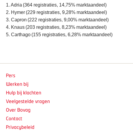
1. Adria (364 registraties, 14,75% marktaandeel)
2. Hymer (229 registraties, 9,28% marktaandeel)
3. Capron (222 registraties, 9,00% marktaandeel)
4. Knaus (203 registraties, 8,23% marktaandeel)
5. Carthago (155 registraties, 6,28% marktaandeel)
Pers
Werken bij
Hulp bij klachten
Veelgestelde vragen
Over Bovag
Contact
Privacybeleid