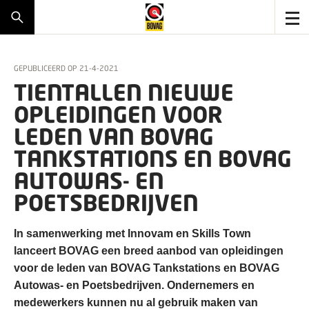
GEPUBLICEERD OP
21-4-2021
TIENTALLEN NIEUWE
OPLEIDINGEN VOOR
LEDEN VAN BOVAG
TANKSTATIONS EN BOVAG
AUTOWAS- EN
POETSBEDRIJVEN
In samenwerking met Innovam en Skills Town
lanceert BOVAG een breed aanbod van opleidingen
voor de leden van BOVAG Tankstations en BOVAG
Autowas- en Poetsbedrijven. Ondernemers en
medewerkers kunnen nu al gebruik maken van