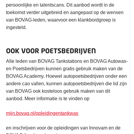
persoonlijke en talentscans. Dit aanbod wordt in de
toekomst verder uitgebreid en aangepast op de wensen
van BOVAG-leden, waarvoor een klankbordgroep is
ingesteld.
OOK VOOR POETSBEDRIJVEN
Alle leden van BOVAG Tankstations en BOVAG Autowas-
en Poetsbedrijven kunnen gratis gebruik maken van de
BOVAG Academy. Hoewel autopoetsbedrijven onder een
andere cao vallen, kunnen autopoetsbedrijven die lid zijn
van BOVAG ook kosteloos gebruik maken van dit
aanbod. Meer informatie is te vinden op
mijn.bovag.nl/opleidingentankwas
en inschrijven voor de opleidingen van Innovam en de