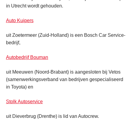
in Utrecht wordt gehouden.
Auto Kuipers
uit Zoetermeer (Zuid-Holland) is een Bosch Car Service-
bedrijf,
Autobedrijf Bouman
uit Meeuwen (Noord-Brabant) is aangesloten bij Vetos
(samenwerkingsverband van bedrijven gespecialiseerd
in Toyota) en
Stolk Autoservice
uit Dieverbrug (Drenthe) is lid van Autocrew.