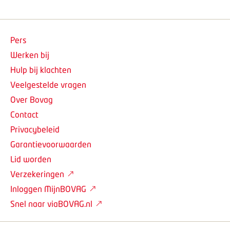
Pers
Werken bij
Hulp bij klachten
Veelgestelde vragen
Over Bovag
Contact
Privacybeleid
Garantievoorwaarden
Lid worden
Verzekeringen
Inloggen MijnBOVAG
Snel naar viaBOVAG.nl