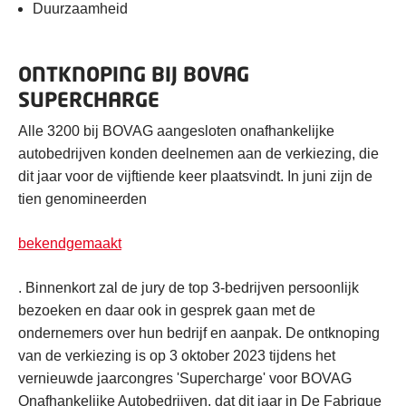
Duurzaamheid
ONTKNOPING BIJ BOVAG
SUPERCHARGE
Alle 3200 bij BOVAG aangesloten onafhankelijke
autobedrijven konden deelnemen aan de verkiezing, die
dit jaar voor de vijftiende keer plaatsvindt. In juni zijn de
tien genomineerden
bekendgemaakt
. Binnenkort zal de jury de top 3-bedrijven persoonlijk
bezoeken en daar ook in gesprek gaan met de
ondernemers over hun bedrijf en aanpak. De ontknoping
van de verkiezing is op 3 oktober 2023 tijdens het
vernieuwde jaarcongres 'Supercharge' voor BOVAG
Onafhankelijke Autobedrijven, dat dit jaar in De Fabrique