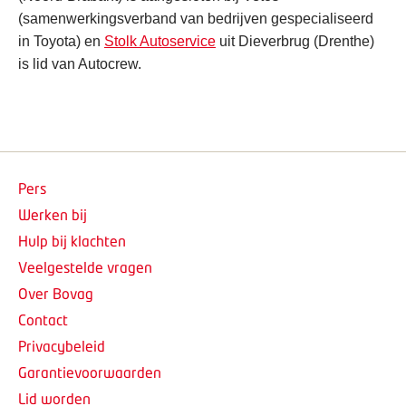
(samenwerkingsverband van bedrijven gespecialiseerd
in Toyota) en
Stolk Autoservice
uit Dieverbrug (Drenthe)
is lid van Autocrew.
Pers
Werken bij
Hulp bij klachten
Veelgestelde vragen
Over Bovag
Contact
Privacybeleid
Garantievoorwaarden
Lid worden