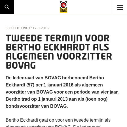
GEPUBLICEERD OP
17-9-2015
TWEEDE TERMIJN VOOR
BERTHO ECKHARDT ALS
ALGEMEEN VOORZITTER
BOVAG
De ledenraad van BOVAG herbenoemt Bertho
Eckhardt (57) per 1 januari 2016 als algemeen
voorzitter van BOVAG voor een periode van vier jaar.
Bertho trad op 1 januari 2013 aan als (toen nog)
bondsvoorzitter van BOVAG.
Bertho Eckhardt gaat op voor een tweede termijn als