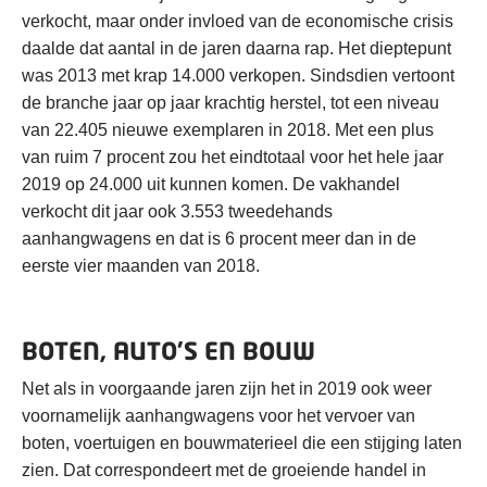
verkocht, maar onder invloed van de economische crisis
daalde dat aantal in de jaren daarna rap. Het dieptepunt
was 2013 met krap 14.000 verkopen. Sindsdien vertoont
de branche jaar op jaar krachtig herstel, tot een niveau
van 22.405 nieuwe exemplaren in 2018. Met een plus
van ruim 7 procent zou het eindtotaal voor het hele jaar
2019 op 24.000 uit kunnen komen. De vakhandel
verkocht dit jaar ook 3.553 tweedehands
aanhangwagens en dat is 6 procent meer dan in de
eerste vier maanden van 2018.
BOTEN, AUTO’S EN BOUW
Net als in voorgaande jaren zijn het in 2019 ook weer
voornamelijk aanhangwagens voor het vervoer van
boten, voertuigen en bouwmaterieel die een stijging laten
zien. Dat correspondeert met de groeiende handel in