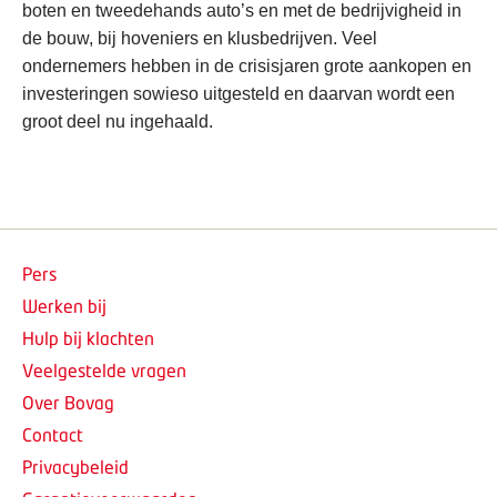
boten en tweedehands auto’s en met de bedrijvigheid in
de bouw, bij hoveniers en klusbedrijven. Veel
ondernemers hebben in de crisisjaren grote aankopen en
investeringen sowieso uitgesteld en daarvan wordt een
groot deel nu ingehaald.
Pers
Werken bij
Hulp bij klachten
Veelgestelde vragen
Over Bovag
Contact
Privacybeleid