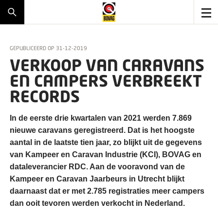
GEPUBLICEERD OP
31-12-2019
VERKOOP VAN CARAVANS
EN CAMPERS VERBREEKT
RECORDS
In de eerste drie kwartalen van 2021 werden 7.869
nieuwe caravans geregistreerd. Dat is het hoogste
aantal in de laatste tien jaar, zo blijkt uit de gegevens
van Kampeer en Caravan Industrie (KCI), BOVAG en
dataleverancier RDC. Aan de vooravond van de
Kampeer en Caravan Jaarbeurs in Utrecht blijkt
daarnaast dat er met 2.785 registraties meer campers
dan ooit tevoren werden verkocht in Nederland.