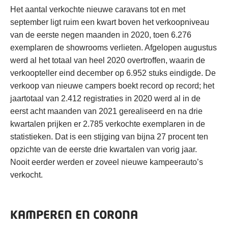
Het aantal verkochte nieuwe caravans tot en met
september ligt ruim een kwart boven het verkoopniveau
van de eerste negen maanden in 2020, toen 6.276
exemplaren de showrooms verlieten. Afgelopen augustus
werd al het totaal van heel 2020 overtroffen, waarin de
verkoopteller eind december op 6.952 stuks eindigde. De
verkoop van nieuwe campers boekt record op record; het
jaartotaal van 2.412 registraties in 2020 werd al in de
eerst acht maanden van 2021 gerealiseerd en na drie
kwartalen prijken er 2.785 verkochte exemplaren in de
statistieken. Dat is een stijging van bijna 27 procent ten
opzichte van de eerste drie kwartalen van vorig jaar.
Nooit eerder werden er zoveel nieuwe kampeerauto’s
verkocht.
KAMPEREN EN CORONA