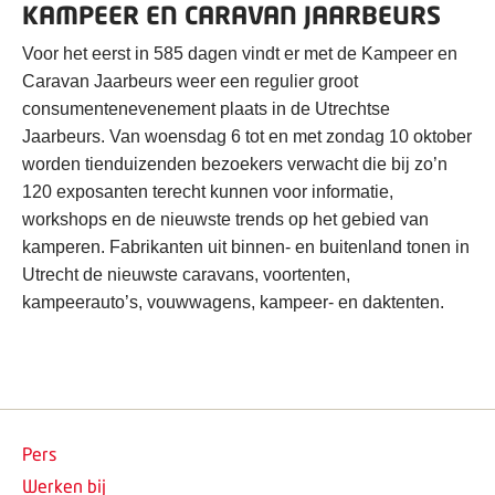
KAMPEER EN CARAVAN JAARBEURS
Voor het eerst in 585 dagen vindt er met de Kampeer en
Caravan Jaarbeurs weer een regulier groot
consumentenevenement plaats in de Utrechtse
Jaarbeurs. Van woensdag 6 tot en met zondag 10 oktober
worden tienduizenden bezoekers verwacht die bij zo’n
120 exposanten terecht kunnen voor informatie,
workshops en de nieuwste trends op het gebied van
kamperen. Fabrikanten uit binnen- en buitenland tonen in
Utrecht de nieuwste caravans, voortenten,
kampeerauto’s, vouwwagens, kampeer- en daktenten.
Pers
Werken bij