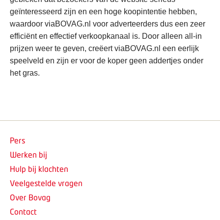
geïnteresseerd zijn en een hoge koopintentie hebben,
waardoor viaBOVAG.nl voor adverteerders dus een zeer
efficiënt en effectief verkoopkanaal is. Door alleen all-in
prijzen weer te geven, creëert viaBOVAG.nl een eerlijk
speelveld en zijn er voor de koper geen addertjes onder
het gras.
Pers
Werken bij
Hulp bij klachten
Veelgestelde vragen
Over Bovag
Contact