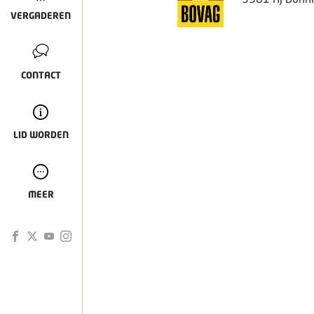
VERGADEREN
CONTACT
LID WORDEN
MEER