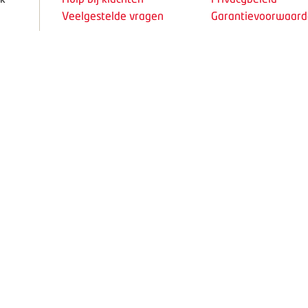
Veelgestelde vragen
Garantievoorwaar