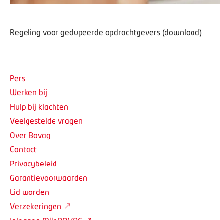
Regeling voor gedupeerde opdrachtgevers (download)
Pers
Werken bij
Hulp bij klachten
Veelgestelde vragen
Over Bovag
Contact
Privacybeleid
Garantievoorwaarden
Lid worden
Verzekeringen