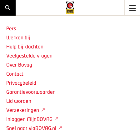
Pers
Werken bij
Hulp bij klachten
Veelgestelde vragen
Over Bovag
Contact
Privacybeleid
Garantievoorwaarden
Lid worden
Verzekeringen
Inloggen MijnBOVAG
Snel naar viaBOVAG.nl