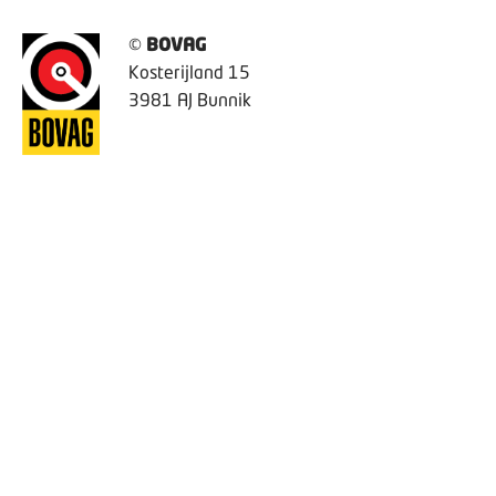
©
BOVAG
Kosterijland 15
3981 AJ Bunnik