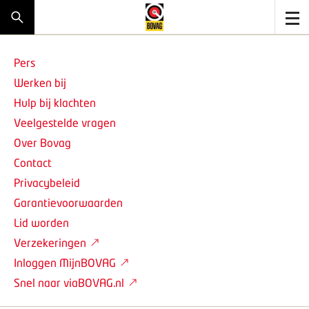
Pers
Werken bij
Hulp bij klachten
Veelgestelde vragen
Over Bovag
Contact
Privacybeleid
Garantievoorwaarden
Lid worden
Verzekeringen
Inloggen MijnBOVAG
Snel naar viaBOVAG.nl