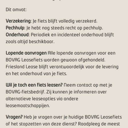
Dit omvat:
Verzekering
: Je fiets blijft volledig verzekerd.
Pechhulp
: Je hebt nog steeds recht op pechhulp.
Onderhoud
: Periodiek en incidenteel onderhoud blijft
zoals altijd beschikbaar.
Lopende aanvragen
Alle lopende aanvragen voor een
BOVAG Leasefiets worden gewoon afgehandeld.
Friesland Lease blijft verantwoordelijk voor de levering
en het onderhoud van je fiets.
Wil je toch een fiets leasen?
Neem contact op met je
BOVAG-fietsbedrijf. Zij kunnen je informeren over
alternatieve leaseopties via andere
leasemaatschappijen.
Vragen?
Heb je vragen over je huidige BOVAG Leasefiets
of het stopzetten van deze dienst? Raadpleeg de meest