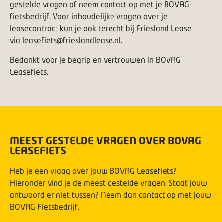
gestelde vragen of neem contact op met je BOVAG-
fietsbedrijf. Voor inhoudelijke vragen over je
leasecontract kun je ook terecht bij Friesland Lease
via
leasefiets@frieslandlease.nl
.
Bedankt voor je begrip en vertrouwen in BOVAG
Leasefiets.
MEEST GESTELDE VRAGEN OVER BOVAG
LEASEFIETS
Heb je een vraag over jouw BOVAG Leasefiets?
Hieronder vind je de meest gestelde vragen. Staat jouw
antwoord er niet tussen? Neem dan contact op met jouw
BOVAG Fietsbedrijf.