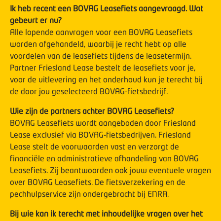
Ik heb recent een BOVAG Leasefiets aangevraagd. Wat
gebeurt er nu?
Alle lopende aanvragen voor een BOVAG Leasefiets
worden afgehandeld, waarbij je recht hebt op alle
voordelen van de leasefiets tijdens de leasetermijn.
Partner Friesland Lease bestelt de leasefiets voor je,
voor de uitlevering en het onderhoud kun je terecht bij
de door jou geselecteerd BOVAG-fietsbedrijf.
Wie zijn de partners achter BOVAG Leasefiets?
BOVAG Leasefiets wordt aangeboden door Friesland
Lease exclusief via BOVAG-fietsbedrijven. Friesland
Lease stelt de voorwaarden vast en verzorgt de
financiële en administratieve afhandeling van BOVAG
Leasefiets. Zij beantwoorden ook jouw eventuele vragen
over BOVAG Leasefiets. De fietsverzekering en de
pechhulpservice zijn ondergebracht bij ENRA.
Bij wie kan ik terecht met inhoudelijke vragen over het