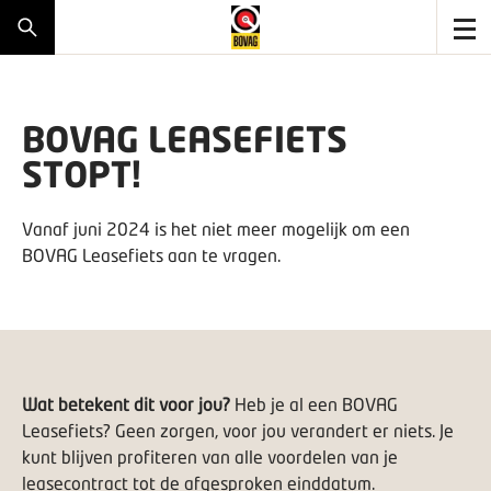
BOVAG LEASEFIETS
STOPT!
Vanaf juni 2024 is het niet meer mogelijk om een
BOVAG Leasefiets aan te vragen.
Wat betekent dit voor jou?
Heb je al een BOVAG
Leasefiets? Geen zorgen, voor jou verandert er niets. Je
kunt blijven profiteren van alle voordelen van je
leasecontract tot de afgesproken einddatum.