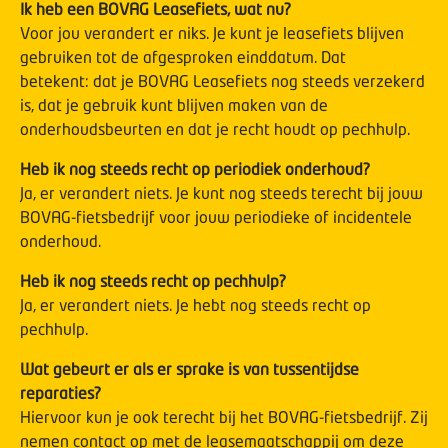
Ik heb een BOVAG Leasefiets, wat nu?
Voor jou verandert er niks. Je kunt je leasefiets blijven
gebruiken tot de afgesproken einddatum. Dat
betekent: dat je BOVAG Leasefiets nog steeds verzekerd
is, dat je gebruik kunt blijven maken van de
onderhoudsbeurten en dat je recht houdt op pechhulp.
Heb ik nog steeds recht op periodiek onderhoud?
Ja, er verandert niets. Je kunt nog steeds terecht bij jouw
BOVAG-fietsbedrijf voor jouw periodieke of incidentele
onderhoud.
Heb ik nog steeds recht op pechhulp?
Ja, er verandert niets. Je hebt nog steeds recht op
pechhulp.
Wat gebeurt er als er sprake is van tussentijdse
reparaties?
Hiervoor kun je ook terecht bij het BOVAG-fietsbedrijf. Zij
nemen contact op met de leasemaatschappij om deze