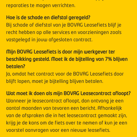
reparaties te mogen verrichten.
Hoe is de schade en diefstal geregeld?
Bij schade of diefstal van je BOVAG Leasefiets blijf je
recht hebben op alle services en voorzieningen zoals
vastgelegd in jouw afgesloten contract.
Mijn BOVAG Leasefiets is door mijn werkgever ter
beschikking gesteld. Moet ik de bijtelling van 7% blijven
betalen?
Ja, omdat het contract voor de BOVAG Leasefiets door
blijft lopen, moet je bijtelling blijven betalen.
Wat moet ik doen als mijn BOVAG Leasecontract afloopt?
Wanneer je leasecontract afloopt, dan ontvang je een
aantal maanden van tevoren een bericht. Afhankelijk
van de afspraken die in het leasecontract gemaakt zijn,
krijg je de kans om de fiets over te nemen of kun je een
voorstel aanvragen voor een nieuwe leasefiets.