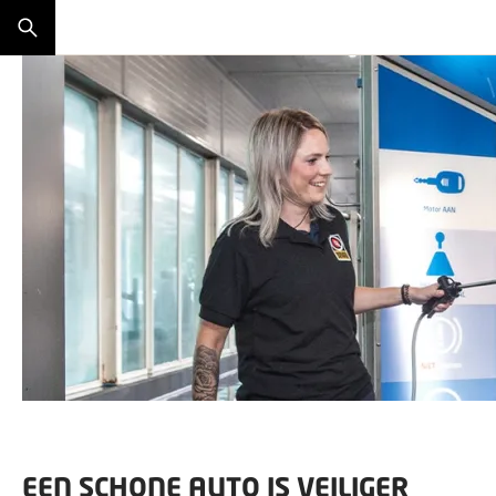
EEN SCHONE AUTO IS VEILIGER