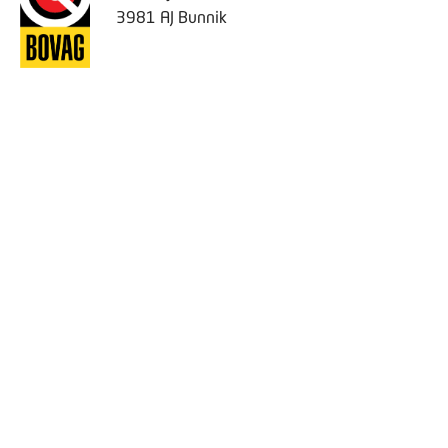
3981 AJ Bunnik