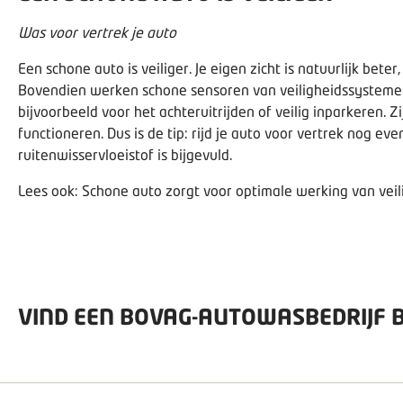
Was voor vertrek je auto
Een schone auto is veiliger. Je eigen zicht is natuurlijk bet
Bovendien werken schone sensoren van veiligheidssystemen i
bijvoorbeeld voor het achteruitrijden of veilig inparkeren. 
functioneren. Dus is de tip: rijd je auto voor vertrek nog ev
ruitenwisservloeistof is bijgevuld.
Lees ook:
Schone auto zorgt voor optimale werking van vei
VIND EEN BOVAG-AUTOWASBEDRIJF BI