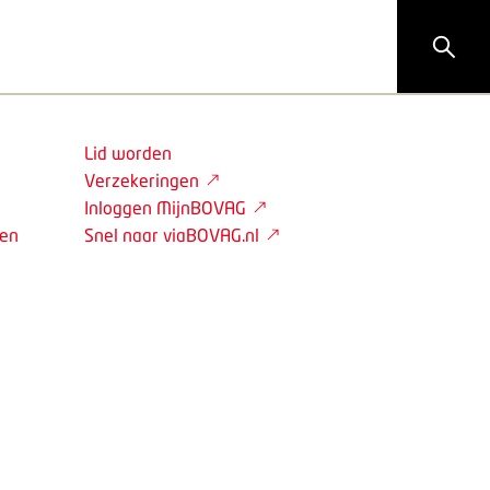
Lid worden
Verzekeringen
Inloggen MijnBOVAG
den
Snel naar viaBOVAG.nl