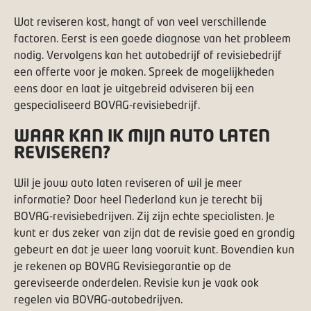
Wat reviseren kost, hangt af van veel verschillende
factoren. Eerst is een goede diagnose van het probleem
nodig. Vervolgens kan het autobedrijf of revisiebedrijf
een offerte voor je maken. Spreek de mogelijkheden
eens door en laat je uitgebreid adviseren bij een
gespecialiseerd
BOVAG-revisiebedrijf
.
WAAR KAN IK MIJN AUTO LATEN
REVISEREN?
Wil je jouw auto laten reviseren of wil je meer
informatie? Door heel Nederland kun je terecht bij
BOVAG-revisiebedrijven
. Zij zijn echte specialisten. Je
kunt er dus zeker van zijn dat de revisie goed en grondig
gebeurt en dat je weer lang vooruit kunt. Bovendien kun
je rekenen op
BOVAG Revisiegarantie
op de
gereviseerde onderdelen. Revisie kun je vaak ook
regelen via BOVAG-autobedrijven.