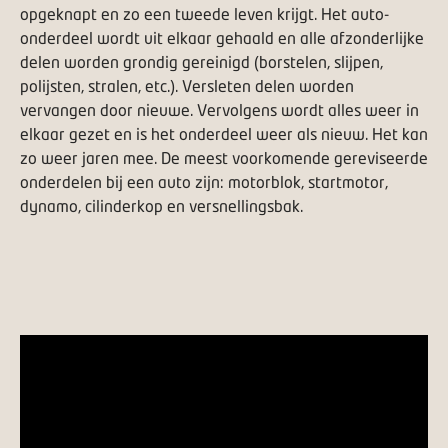
opgeknapt en zo een tweede leven krijgt. Het auto-
onderdeel wordt uit elkaar gehaald en alle afzonderlijke
delen worden grondig gereinigd (borstelen, slijpen,
polijsten, stralen, etc.). Versleten delen worden
vervangen door nieuwe. Vervolgens wordt alles weer in
elkaar gezet en is het onderdeel weer als nieuw. Het kan
zo weer jaren mee. De meest voorkomende gereviseerde
onderdelen bij een auto zijn: motorblok, startmotor,
dynamo, cilinderkop en versnellingsbak.