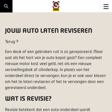
JOUW AUTO LATEN REVISEREN
Terug
Een deuk of een gebroken ruit is zo gerepareerd. Maar
wat als het hart van je auto kapot gaat? Een compleet
nieuwe motor kost veel geld, net als een nieuwe
versnellingsbak of cilinderkop. In plaats van het
onderdeel direct te vervangen, kun je er ook voor kiezen
om het te laten reviseren of het te vervangen door een
gereviseerd onderdeel.
WAT IS REVISIE?
Revisie betekent dat een auto-onderdeel wordt