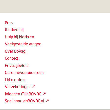
Pers
Werken bij
Hulp bij klachten
Veelgestelde vragen
Over Bovag
Contact
Privacybeleid
Garantievoorwaarden
Lid worden
Verzekeringen
Inloggen MijnBOVAG
Snel naar viaBOVAG.nl