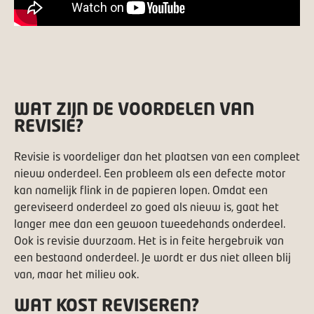
WAT ZIJN DE VOORDELEN VAN
REVISIE?
Revisie is voordeliger dan het plaatsen van een compleet
nieuw onderdeel. Een probleem als een defecte motor
kan namelijk flink in de papieren lopen. Omdat een
gereviseerd onderdeel zo goed als nieuw is, gaat het
langer mee dan een gewoon tweedehands onderdeel.
Ook is revisie duurzaam. Het is in feite hergebruik van
een bestaand onderdeel. Je wordt er dus niet alleen blij
van, maar het milieu ook.
WAT KOST REVISEREN?