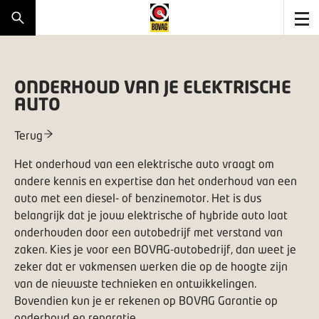
ONDERHOUD VAN JE ELEKTRISCHE
AUTO
Terug
Het onderhoud van een elektrische auto vraagt om
andere kennis en expertise dan het onderhoud van een
auto met een diesel- of benzinemotor. Het is dus
belangrijk dat je jouw elektrische of hybride auto laat
onderhouden door een autobedrijf met verstand van
zaken. Kies je voor een
BOVAG-autobedrijf
, dan weet je
zeker dat er vakmensen werken die op de hoogte zijn
van de nieuwste technieken en ontwikkelingen.
Bovendien kun je er rekenen op
BOVAG Garantie
op
onderhoud en reparatie.