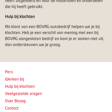
heeft uitgevoerd en voor de materialen en onderdelen
die hij heeft gebruikt.
Hulp bij klachten
Als klant van een BOVAG-autobedrijf helpen we je bij
klachten
. Heb je een verschil van mening met een bij
BOVAG aangesloten bedrijf en kom je er samen niet uit,
dan ondersteunen we je graag.
Pers
Werken bij
Hulp bij klachten
Veelgestelde vragen
Over Bovag
Contact