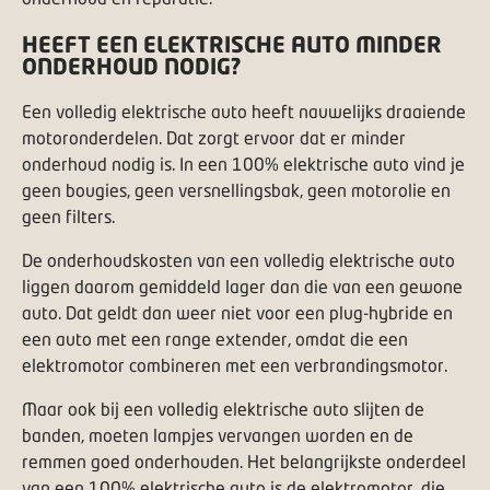
HEEFT EEN ELEKTRISCHE AUTO MINDER
ONDERHOUD NODIG?
Een volledig elektrische auto heeft nauwelijks draaiende
motoronderdelen. Dat zorgt ervoor dat er minder
onderhoud nodig is. In een 100% elektrische auto vind je
geen bougies, geen versnellingsbak, geen motorolie en
geen filters.
De onderhoudskosten van een volledig elektrische auto
liggen daarom gemiddeld lager dan die van een gewone
auto. Dat geldt dan weer niet voor een plug-hybride en
een auto met een range extender, omdat die een
elektromotor combineren met een verbrandingsmotor.
Maar ook bij een volledig elektrische auto slijten de
banden, moeten lampjes vervangen worden en de
remmen goed onderhouden. Het belangrijkste onderdeel
van een 100% elektrische auto is de elektromotor, die