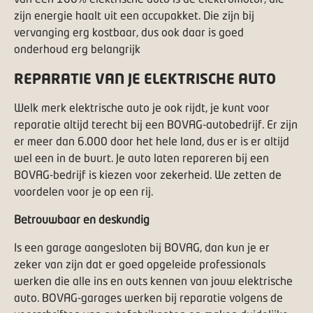
zijn energie haalt uit een accupakket. Die zijn bij
vervanging erg kostbaar, dus ook daar is goed
onderhoud erg belangrijk
REPARATIE VAN JE ELEKTRISCHE AUTO
Welk merk elektrische auto je ook rijdt, je kunt voor
reparatie altijd terecht bij een BOVAG-autobedrijf. Er zijn
er meer dan 6.000 door het hele land, dus er is er altijd
wel een in de buurt. Je auto laten repareren bij een
BOVAG-bedrijf is kiezen voor zekerheid. We zetten de
voordelen voor je op een rij.
Betrouwbaar en deskundig
Is een garage aangesloten bij BOVAG, dan kun je er
zeker van zijn dat er goed opgeleide professionals
werken die alle ins en outs kennen van jouw elektrische
auto. BOVAG-garages werken bij reparatie volgens de