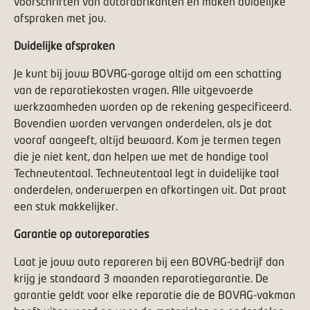
voorschriften van autofabrikanten en maken duidelijke
afspraken met jou.
Duidelijke afspraken
Je kunt bij jouw BOVAG-garage altijd om een schatting
van de reparatiekosten vragen. Alle uitgevoerde
werkzaamheden worden op de rekening gespecificeerd.
Bovendien worden vervangen onderdelen, als je dat
vooraf aangeeft, altijd bewaard. Kom je termen tegen
die je niet kent, dan helpen we met de handige tool
Techneutentaal
. Techneutentaal legt in duidelijke taal
onderdelen, onderwerpen en afkortingen uit. Dat praat
een stuk makkelijker.
Garantie op autoreparaties
Laat je jouw auto repareren bij een BOVAG-bedrijf dan
krijg je standaard 3 maanden reparatiegarantie. De
garantie geldt voor elke reparatie die de BOVAG-vakman