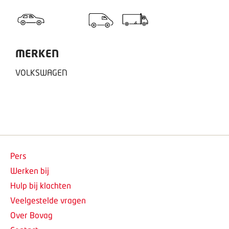
MERKEN
VOLKSWAGEN
Pers
Werken bij
Hulp bij klachten
Veelgestelde vragen
Over Bovag