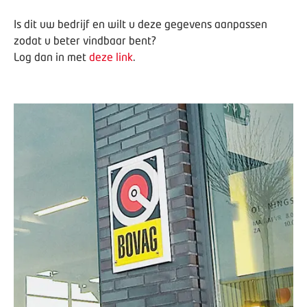
Is dit uw bedrijf en wilt u deze gegevens aanpassen
zodat u beter vindbaar bent?
Log dan in met
deze link
.