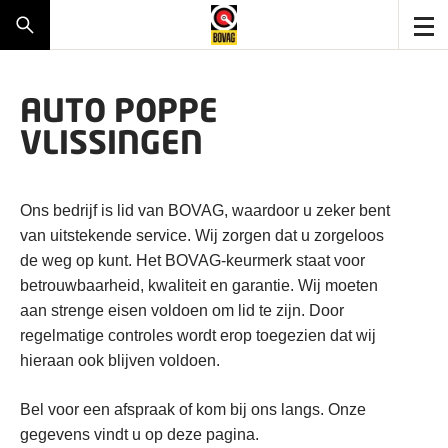
AUTO POPPE
VLISSINGEN
Ons bedrijf is lid van BOVAG, waardoor u zeker bent
van uitstekende service. Wij zorgen dat u zorgeloos
de weg op kunt. Het BOVAG-keurmerk staat voor
betrouwbaarheid, kwaliteit en garantie. Wij moeten
aan strenge eisen voldoen om lid te zijn. Door
regelmatige controles wordt erop toegezien dat wij
hieraan ook blijven voldoen.
Bel voor een afspraak of kom bij ons langs. Onze
gegevens vindt u op deze pagina.