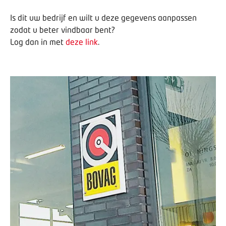
Is dit uw bedrijf en wilt u deze gegevens aanpassen
zodat u beter vindbaar bent?
Log dan in met
deze link
.