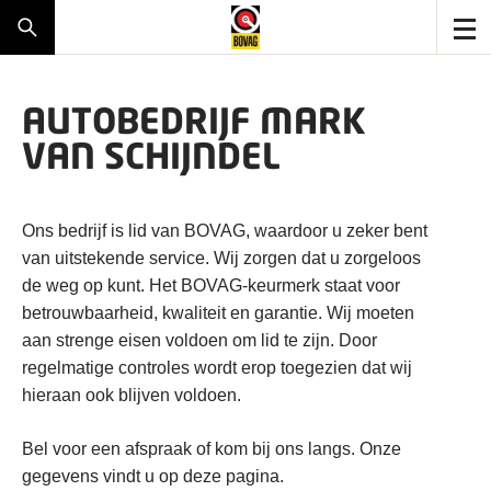
AUTOBEDRIJF MARK
VAN SCHIJNDEL
Ons bedrijf is lid van BOVAG, waardoor u zeker bent
van uitstekende service. Wij zorgen dat u zorgeloos
de weg op kunt. Het BOVAG-keurmerk staat voor
betrouwbaarheid, kwaliteit en garantie. Wij moeten
aan strenge eisen voldoen om lid te zijn. Door
regelmatige controles wordt erop toegezien dat wij
hieraan ook blijven voldoen.
Bel voor een afspraak of kom bij ons langs. Onze
gegevens vindt u op deze pagina.