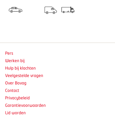
Pers
Werken bij
Hulp bij klachten
Veelgestelde vragen
Over Bovag
Contact
Privacybeleid
Garantievoorwaarden
Lid worden