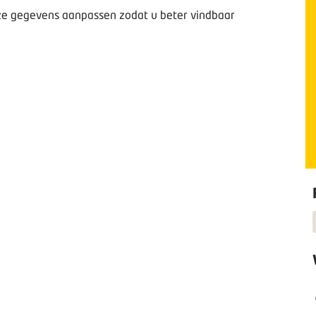
deze gegevens aanpassen zodat u beter vindbaar