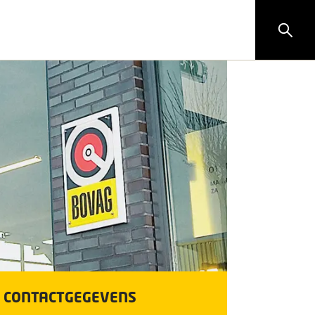
CONTACTGEGEVENS