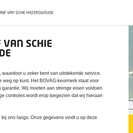
RIJF VAN SCHIE HAZERSWOUDE
 VAN SCHIE
DE
, waardoor u zeker bent van uitstekende service.
de weg op kunt. Het BOVAG-keurmerk staat voor
n garantie. Wij moeten aan strenge eisen voldoen
ige controles wordt erop toegezien dat wij hieraan
 bij ons langs. Onze gegevens vindt u op deze