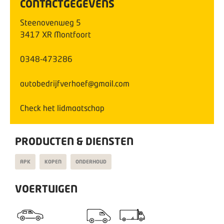
CONTACTGEGEVENS
Steenovenweg
5
3417 XR
Montfoort
0348-473286
autobedrijfverhoef@gmail.com
Check het lidmaatschap
PRODUCTEN & DIENSTEN
APK
KOPEN
ONDERHOUD
VOERTUIGEN