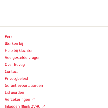
Pers
Werken bij
Hulp bij klachten
Veelgestelde vragen
Over Bovag
Contact
Privacybeleid
Garantievoorwaarden
Lid worden
Verzekeringen
Inloggen MijnBOVAG