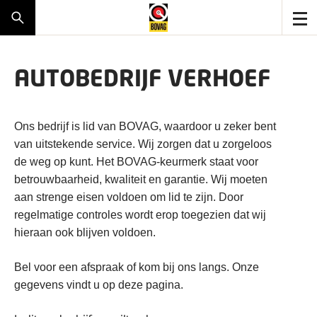
AUTOBEDRIJF VERHOEF
Ons bedrijf is lid van BOVAG, waardoor u zeker bent
van uitstekende service. Wij zorgen dat u zorgeloos
de weg op kunt. Het BOVAG-keurmerk staat voor
betrouwbaarheid, kwaliteit en garantie. Wij moeten
aan strenge eisen voldoen om lid te zijn. Door
regelmatige controles wordt erop toegezien dat wij
hieraan ook blijven voldoen.
Bel voor een afspraak of kom bij ons langs. Onze
gegevens vindt u op deze pagina.