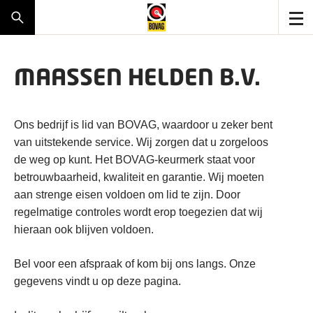
MAASSEN HELDEN B.V.
Ons bedrijf is lid van BOVAG, waardoor u zeker bent
van uitstekende service. Wij zorgen dat u zorgeloos
de weg op kunt. Het BOVAG-keurmerk staat voor
betrouwbaarheid, kwaliteit en garantie. Wij moeten
aan strenge eisen voldoen om lid te zijn. Door
regelmatige controles wordt erop toegezien dat wij
hieraan ook blijven voldoen.
Bel voor een afspraak of kom bij ons langs. Onze
gegevens vindt u op deze pagina.