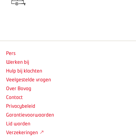
Pers
Werken bij
Hulp bij klachten
Veelgestelde vragen
Over Bovag
Contact
Privacybeleid
Garantievoorwaarden
Lid worden
Verzekeringen