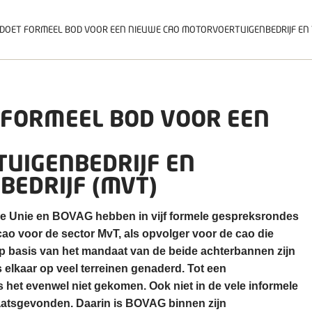
DOET FORMEEL BOD VOOR EEN NIEUWE CAO MOTORVOERTUIGENBEDRIJF EN 
 FORMEEL BOD VOOR EEN
UIGENBEDRIJF EN
BEDRIJF (MVT)
 Unie en BOVAG hebben in vijf formele gespreksrondes
ao voor de sector MvT, als opvolger voor de cao die
 Op basis van het mandaat van de beide achterbannen zijn
elkaar op veel terreinen genaderd. Tot een
het evenwel niet gekomen. Ook niet in de vele informele
atsgevonden. Daarin is BOVAG binnen zijn