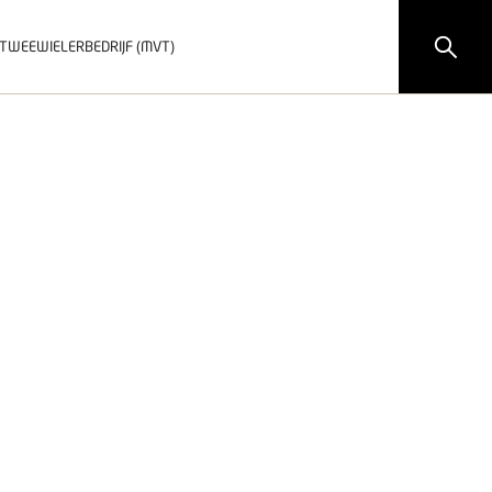
TWEEWIELERBEDRIJF (MVT)