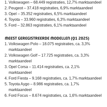
Volkswagen – 68.449 registraties, 12,7% marktaandeel
Peugeot – 37.418 registraties, 6,9% marktaandeel
Opel – 35.352 registraties, 6,5% marktaandeel
Toyota – 33.960 registraties, 6,3% marktaandeel
Ford – 32.863 registraties, 6,1% marktaandeel
MEEST GEREGISTREERDE MODELLEN (Q1 2025)
Volkswagen Polo – 18.075 registraties, ca. 3,3%
marktaandeel
Volkswagen Golf – 17.725 registraties, ca. 3,3%
marktaandeel
Opel Corsa – 11.414 registraties, ca. 2,1%
marktaandeel
Ford Fiesta – 9.168 registraties, ca. 1,7% marktaandeel
Toyota Aygo – 8.986 registraties, ca. 1,7%
marktaandeel
Ford Focus – 8.674 registraties, ca. 1,6% marktaandeel