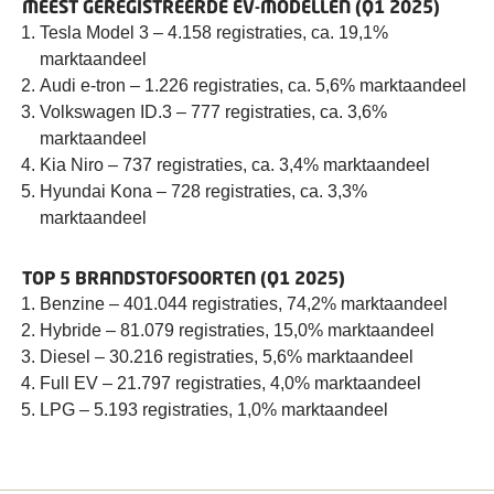
MEEST GEREGISTREERDE EV-MODELLEN (Q1 2025)
Tesla Model 3 – 4.158 registraties, ca. 19,1%
marktaandeel
Audi e-tron – 1.226 registraties, ca. 5,6% marktaandeel
Volkswagen ID.3 – 777 registraties, ca. 3,6%
marktaandeel
Kia Niro – 737 registraties, ca. 3,4% marktaandeel
Hyundai Kona – 728 registraties, ca. 3,3%
marktaandeel
TOP 5 BRANDSTOFSOORTEN (Q1 2025)
Benzine – 401.044 registraties, 74,2% marktaandeel
Hybride – 81.079 registraties, 15,0% marktaandeel
Diesel – 30.216 registraties, 5,6% marktaandeel
Full EV – 21.797 registraties, 4,0% marktaandeel
LPG – 5.193 registraties, 1,0% marktaandeel