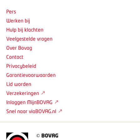
Pers
Werken bij
Hulp bij klachten
Veelgestelde vragen
Over Bovag
Contact
Privacybeleid
Garantievoorwaarden
Lid worden
Verzekeringen
Inloggen MijnBOVAG
Snel naar viaBOVAG.nl
©
BOVAG