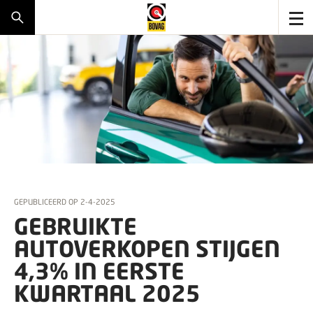
GEPUBLICEERD OP
2-4-2025
GEBRUIKTE
AUTOVERKOPEN STIJGEN
4,3% IN EERSTE
KWARTAAL 2025