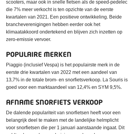
scooters, maar ook in snelle fietsen als de speed-pedelec
die 7% meer verkocht is ten opzichte van de eerste
kwartalen van 2021. Een positieve ontwikkeling. Beide
brancheverenigingen hebben eerder ook het
klimaatakkoord ondertekend en blijven zich inzetten op
zero-emissie vervoer.
POPULAIRE MERKEN
Piaggio (inclusief Vespa) is het populairste merk in de
eerste drie kwartalen van 2022 met een aandeel van
13,7% in de totale brom- en snorfietsverkoop. La Souris is
goed voor een marktaandeel van 12,4% en SYM 9,5%.
AFNAME SNORFIETS VERKOOP
De dalende populariteit van snorfietsen heeft voor een
belangrijk deel te maken met de landelijke helmplicht
voor snorfietsen die per 1 januari aanstaande ingaat. Dit