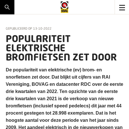
GEPUBLICEERD OP
13-10-2022
POPULARITEIT
ELEKTRISCHE
BROMFIETSEN ZET DOOR
De populariteit van elektrische (ev) brom- en
snorfietsen zet door. Dat blijkt uit cijfers van RAI
Vereniging, BOVAG en datacenter RDC over de eerste
drie kwartalen van 2022. Ten opzichte van de eerste
drie kwartalen van 2021 is de verkoop van nieuwe
bromfietsen (inclusief speed pedelecs) dit jaar met 44
procent gestegen tot 28.998 exemplaren. Dat is het
hoogste aantal voor deze periode van het jaar sinds
2009. Het aandeel elektrisch in de nieuwverkopen van