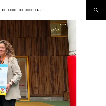
AG NATIONALE AUTOWASDAG 2025