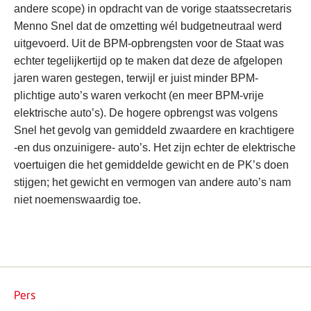
andere scope) in opdracht van de vorige staatssecretaris
Menno Snel dat de omzetting wél budgetneutraal werd
uitgevoerd. Uit de BPM-opbrengsten voor de Staat was
echter tegelijkertijd op te maken dat deze de afgelopen
jaren waren gestegen, terwijl er juist minder BPM-
plichtige auto’s waren verkocht (en meer BPM-vrije
elektrische auto’s). De hogere opbrengst was volgens
Snel het gevolg van gemiddeld zwaardere en krachtigere
-en dus onzuinigere- auto’s. Het zijn echter de elektrische
voertuigen die het gemiddelde gewicht en de PK’s doen
stijgen; het gewicht en vermogen van andere auto’s nam
niet noemenswaardig toe.
Pers