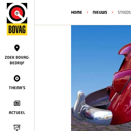
HOME
>
NIEUWS
>
STEEDS
ZOEK BOVAG-
BEDRIJF
THEMA'S
ACTUEEL