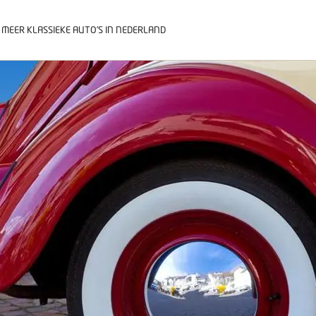
 MEER KLASSIEKE AUTO’S IN NEDERLAND