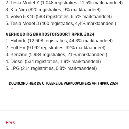
Tesla Model Y (1.048 registraties, 11,5% marktaandeel)
Kia Niro (820 registraties, 9% marktaandeel)
Volvo EX40 (588 registraties, 6,5% marktaandeel)
Tesla Model 3 (400 registraties, 4,4% marktaandeel)
VERHOUDING BRANDSTOFSOORT APRIL 2024
Hybride (12.608 registraties, 44,3% marktaandeel)
Full EV (9.092 registraties, 32% marktaandeel)
Benzine (5.984 registraties, 21% marktaandeel)
Diesel (534 registraties, 1,9% marktaandeel)
LPG (214 registraties, 0,8% marktaandeel)
DOWNLOAD HIER DE UITGEBREIDE VERKOOPCIJFERS VAN APRIL 2024
Pers