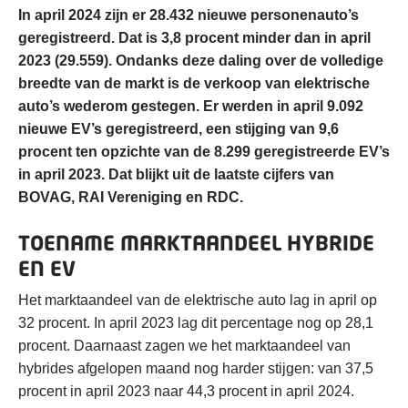
In april 2024 zijn er 28.432 nieuwe personenauto’s
geregistreerd. Dat is 3,8 procent minder dan in april
2023 (29.559). Ondanks deze daling over de volledige
breedte van de markt is de verkoop van elektrische
auto’s wederom gestegen. Er werden in april 9.092
nieuwe EV’s geregistreerd, een stijging van 9,6
procent ten opzichte van de 8.299 geregistreerde EV’s
in april 2023. Dat blijkt uit de laatste cijfers van
BOVAG, RAI Vereniging en RDC.
TOENAME MARKTAANDEEL HYBRIDE
EN EV
Het marktaandeel van de elektrische auto lag in april op
32 procent. In april 2023 lag dit percentage nog op 28,1
procent. Daarnaast zagen we het marktaandeel van
hybrides afgelopen maand nog harder stijgen: van 37,5
procent in april 2023 naar 44,3 procent in april 2024.