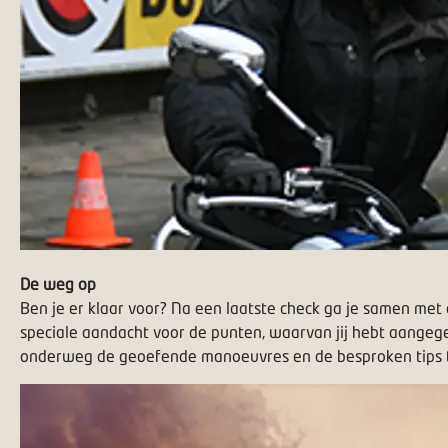
De weg op
Ben je er klaar voor? Na een laatste check ga je samen met
speciale aandacht voor de punten, waarvan jij hebt aangegev
onderweg de geoefende manoeuvres en de besproken tips t