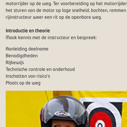
motorrijder op de weg. Ter voorbereiding op het motorrijden
het sturen van de motor op lage snelheid, bochten, remmen
rijinstructeur weer een rit op de openbare weg.
Introductie en theorie
Maak kennis met de instructeur en bespreek:
Aanleiding deelname
Benodigdheden
Rijbewijs
Technische controle en onderhoud
Inschatten van risico’s
Plaats op de weg