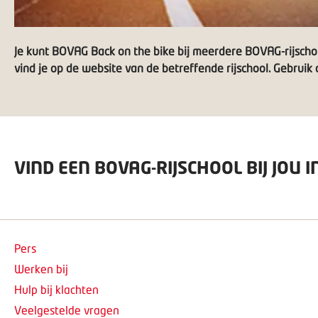
Je kunt BOVAG Back on the bike bij meerdere BOVAG-rijscho
vind je op de website van de betreffende rijschool. Gebruik 
VIND EEN BOVAG-RIJSCHOOL BIJ JOU I
Pers
Werken bij
Hulp bij klachten
Veelgestelde vragen