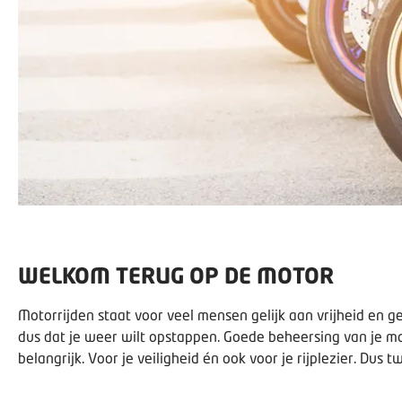
WELKOM TERUG OP DE MOTOR
Motorrijden staat voor veel mensen gelijk aan vrijheid en ge
dus dat je weer wilt opstappen. Goede beheersing van je mot
belangrijk. Voor je veiligheid én ook voor je rijplezier. Dus 