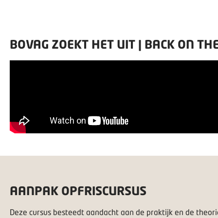
BOVAG ZOEKT HET UIT | BACK ON TH
AANPAK OPFRISCURSUS
Deze cursus besteedt aandacht aan de praktijk en de theorie 