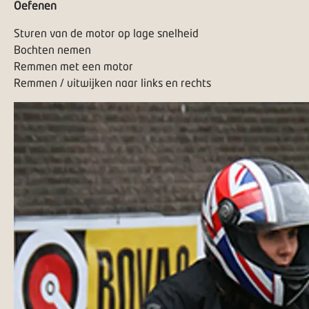
Oefenen
Sturen van de motor op lage snelheid
Bochten nemen
Remmen met een motor
Remmen / uitwijken naar links en rechts