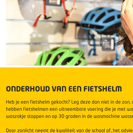
ONDERHOUD VAN EEN FIETSHELM
Heb je een fietshelm gekocht? Leg deze dan niet in de zon,
hebben fietshelmen een uitneembare voering die je met wat
waszakje stoppen en op 30 graden in de wasmachine wass
Door zonlicht neemt de kwaliteit van de schaal af, het advie