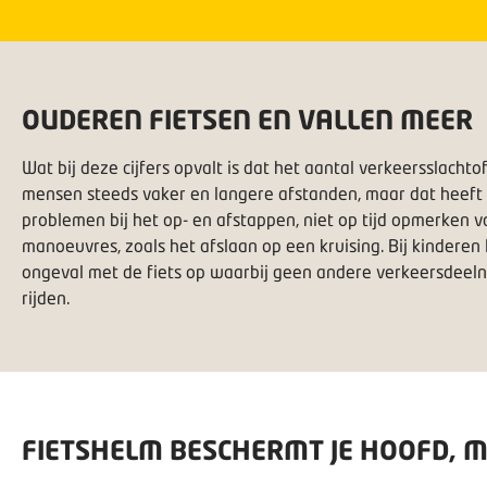
OUDEREN FIETSEN EN VALLEN MEER
Wat bij deze cijfers opvalt is dat het aantal verkeersslacht
mensen steeds vaker en langere afstanden, maar dat heeft 
problemen bij het op- en afstappen, niet op tijd opmerken
manoeuvres, zoals het afslaan op een kruising. Bij kinderen
ongeval met de fiets op waarbij geen andere verkeersdeel
rijden.
FIETSHELM BESCHERMT JE HOOFD, M