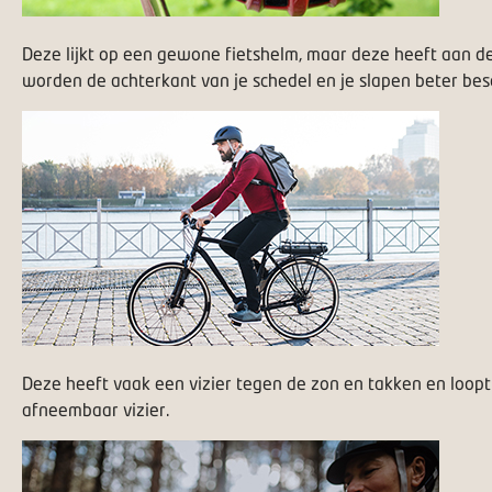
Deze lijkt op een gewone fietshelm, maar deze heeft aan de
worden de achterkant van je schedel en je slapen beter be
Deze heeft vaak een vizier tegen de zon en takken en loopt
afneembaar vizier.