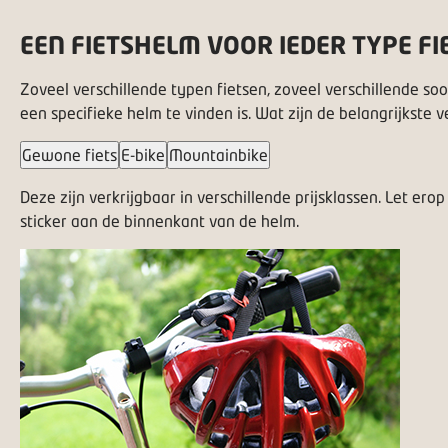
EEN FIETSHELM VOOR IEDER TYPE FI
Zoveel verschillende typen fietsen, zoveel verschillende soo
een specifieke helm te vinden is. Wat zijn de belangrijkste 
Gewone fiets
E-bike
Mountainbike
Deze zijn verkrijgbaar in verschillende prijsklassen. Let er
sticker aan de binnenkant van de helm.