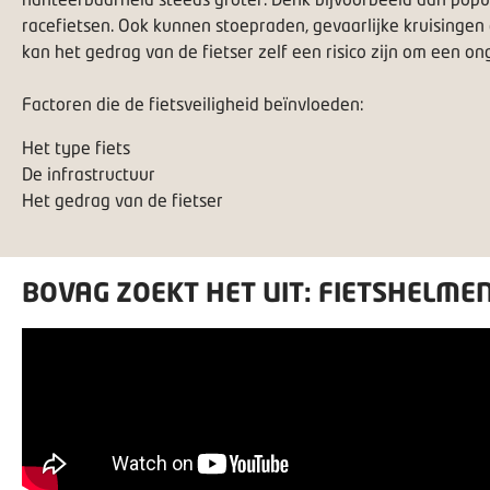
racefietsen. Ook kunnen stoepraden, gevaarlijke kruisingen e
kan het gedrag van de fietser zelf een risico zijn om een ong
Factoren die de fietsveiligheid beïnvloeden:
Het type fiets
De infrastructuur
Het gedrag van de fietser
BOVAG ZOEKT HET UIT: FIETSHELME