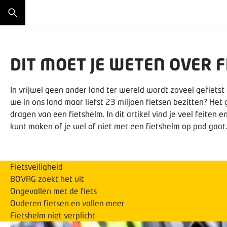
DIT MOET JE WETEN OVER 
In vrijwel geen ander land ter wereld wordt zoveel gefietst 
we in ons land maar liefst 23 miljoen fietsen bezitten? Het 
dragen van een fietshelm. In dit artikel vind je veel feiten 
kunt maken of je wel of niet met een fietshelm op pad gaat.
Fietsveiligheid
BOVAG zoekt het uit
Ongevallen met de fiets
Ouderen fietsen en vallen meer
Fietshelm niet verplicht