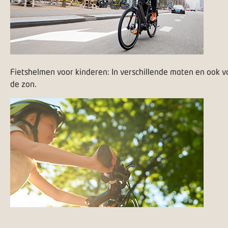
Fietshelmen voor kinderen: In verschillende maten en ook v
de zon.