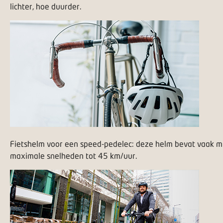
lichter, hoe duurder.
Fietshelm voor een speed-pedelec: deze helm bevat vaak min
maximale snelheden tot 45 km/uur.