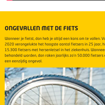
ONGEVALLEN MET DE FIETS
Wanneer je fietst, dan heb je altijd een kans om te vallen. V
2020 verongelukte het hoogste aantal fietsers in 25 jaar, 
15.300 fietsers met hersenletsel in het ziekenhuis. Wannee
behandeld worden, dan raken jaarlijks zo’n 50.000 fietser
een eenzijdig ongeval.