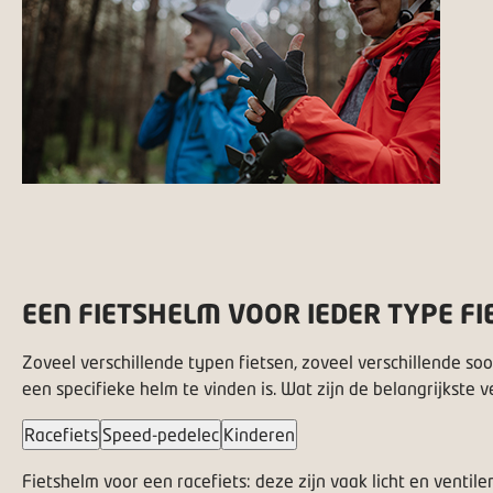
EEN FIETSHELM VOOR IEDER TYPE FI
Zoveel verschillende typen fietsen, zoveel verschillende soo
een specifieke helm te vinden is. Wat zijn de belangrijkste 
Racefiets
Speed-pedelec
Kinderen
Fietshelm voor een racefiets: deze zijn vaak licht en ventile