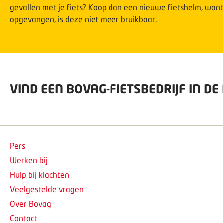
gevallen met je fiets? Koop dan een nieuwe fietshelm, want 
opgevangen, is deze niet meer bruikbaar.
VIND EEN BOVAG-FIETSBEDRIJF IN DE
Pers
Werken bij
Hulp bij klachten
Veelgestelde vragen
Over Bovag
Contact