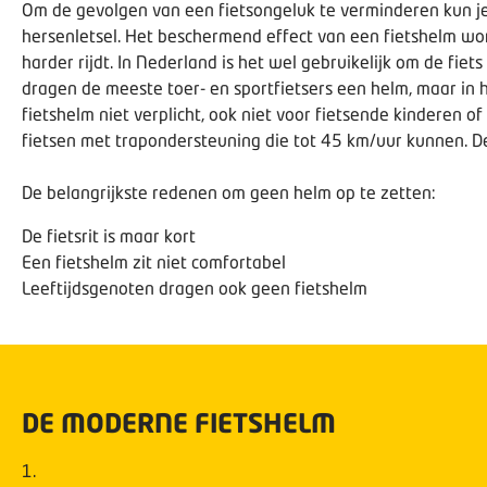
Om de gevolgen van een fietsongeluk te verminderen kun je
hersenletsel. Het beschermend effect van een fietshelm word
harder rijdt. In Nederland is het wel gebruikelijk om de fiet
dragen de meeste toer- en sportfietsers een helm, maar in 
fietshelm niet verplicht, ook niet voor fietsende kinderen of
fietsen met trapondersteuning die tot 45 km/uur kunnen. D
De belangrijkste redenen om geen helm op te zetten:
De fietsrit is maar kort
Een fietshelm zit niet comfortabel
Leeftijdsgenoten dragen ook geen fietshelm
DE MODERNE FIETSHELM
1
.