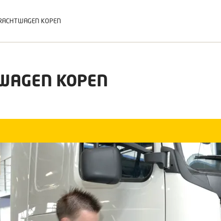
VRACHTWAGEN KOPEN
WAGEN KOPEN