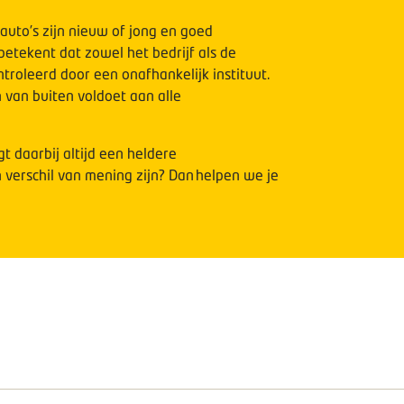
auto’s zijn nieuw of jong en goed
tekent dat zowel het bedrijf als de
troleerd door een onafhankelijk instituut.
 van buiten voldoet aan alle
t daarbij altijd een heldere
 verschil van mening zijn?
Dan helpen we je