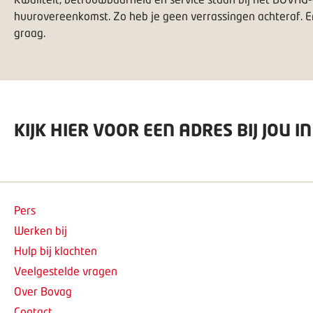
huurovereenkomst. Zo heb je geen verrassingen achteraf. E
graag
.
KIJK HIER VOOR EEN ADRES BIJ JOU I
Pers
Werken bij
Hulp bij klachten
Veelgestelde vragen
Over Bovag
Contact