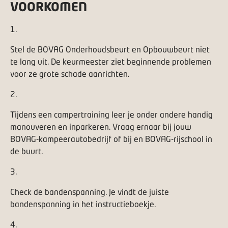
VOORKOMEN
1
.
Stel de BOVAG Onderhoudsbeurt en Opbouwbeurt niet
te lang uit. De keurmeester ziet beginnende problemen
voor ze grote schade aanrichten.
2
.
Tijdens een campertraining leer je onder andere handig
manouveren en inparkeren. Vraag ernaar bij jouw
BOVAG-kampeerautobedrijf of bij en BOVAG-rijschool in
de buurt.
3
.
Check de bandenspanning. Je vindt de juiste
bandenspanning in het instructieboekje.
4
.