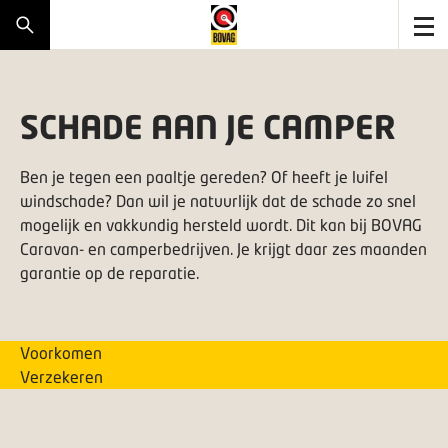
SCHADE AAN JE CAMPER
Ben je tegen een paaltje gereden? Of heeft je luifel
windschade? Dan wil je natuurlijk dat de schade zo snel
mogelijk en vakkundig hersteld wordt. Dit kan bij BOVAG
Caravan- en camperbedrijven. Je krijgt daar zes maanden
garantie op de reparatie.
Voorkomen
Verzekeren