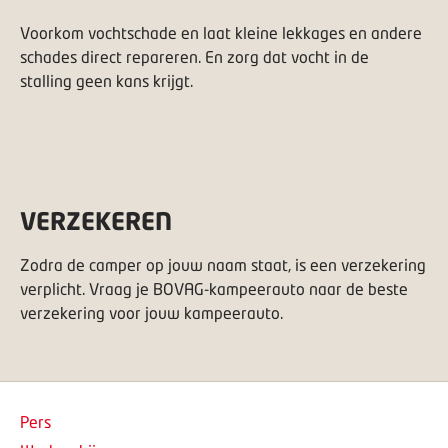
Voorkom vochtschade en laat kleine lekkages en andere
schades direct repareren. En zorg dat vocht in de
stalling geen kans krijgt.
VERZEKEREN
Zodra de camper op jouw naam staat, is een verzekering
verplicht. Vraag je BOVAG-kampeerauto naar de beste
verzekering voor jouw kampeerauto.
Pers