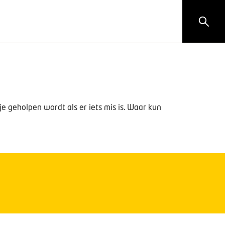
 je geholpen wordt als er iets mis is. Waar kun