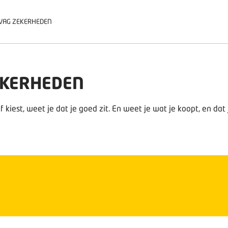
VAG ZEKERHEDEN
EKERHEDEN
 kiest, weet je dat je goed zit. En weet je wat je koopt, en dat