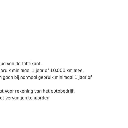
ud van de fabrikant.
ebruik minimaal 1 jaar of 10.000 km mee.
gaan bij normaal gebruik minimaal 1 jaar of
t voor rekening van het autobedrijf.
niet vervangen te worden.