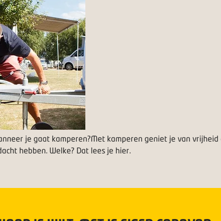
anneer je gaat kamperen?
Met kamperen geniet je van vrijheid 
acht hebben. Welke? Dat lees je hier.