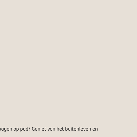
agen op pad? Geniet van het buitenleven en