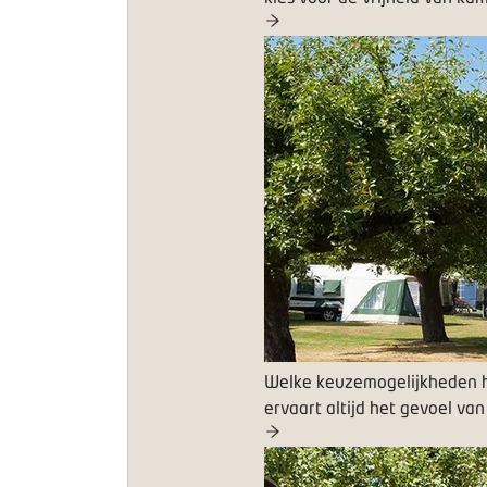
Welke keuzemogelijkheden h
ervaart altijd het gevoel van