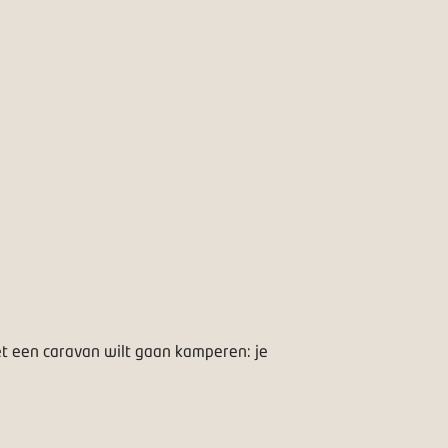
t een caravan wilt gaan kamperen: je