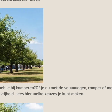
eb je bij kamperen?
Of je nu met de vouwwagen, camper of me
 vrijheid. Lees hier welke keuzes je kunt maken.