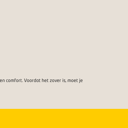
en comfort. Voordat het zover is, moet je