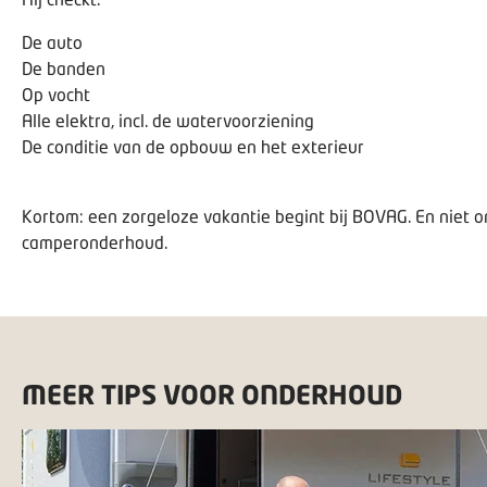
De auto
De banden
Op vocht
Alle elektra, incl. de watervoorziening
De conditie van de opbouw en het exterieur
Kortom: een zorgeloze vakantie begint bij BOVAG. En niet on
camperonderhoud.
MEER TIPS VOOR ONDERHOUD