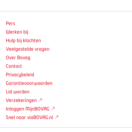
Pers
Werken bij
Hulp bij klachten
Veelgestelde vragen
Over Bovag
Contact
Privacybeleid
Garantievoorwaarden
Lid worden
Verzekeringen
Inloggen MijnBOVAG
Snel naar viaBOVAG.nl