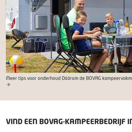
Meer tips voor onderhoud
Dáárom de BOVAG kampeervak
VIND EEN BOVAG-KAMPEERBEDRIJF I