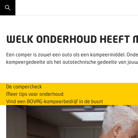
WELK ONDERHOUD HEEFT M
Een camper is zowel een auto als een kampeermiddel. Onde
kampeergedeelte als het autotechnische gedeelte van jouw
De campercheck
Meer tips voor onderhoud
Vind een BOVAG-kampeerbedrijf in de buurt