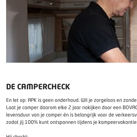
DE CAMPERCHECK
En let op: APK is geen onderhoud. Wil je zorgeloos en zond
Laat je camper daarom elke 2 jaar nakijken door een BOV
levensduur van je camper én is belangrijk voor de verkeer
zodat jij 100% kunt ontspannen tijdens je kampeervakantie
Hij checkt: