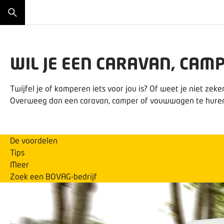
WIL JE EEN CARAVAN, CA
Twijfel je of kamperen iets voor jou is? Of weet je niet ze
Overweeg dan een caravan, camper of vouwwagen te hure
De voordelen
Tips
Meer
Zoek een BOVAG-bedrijf