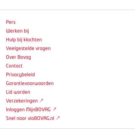
Pers
Werken bij
Hulp bij klachten
Veelgestelde vragen
Over Bovag
Contact
Privacybeleid
Garantievoorwaarden
Lid worden
Verzekeringen
Inloggen MijnBOVAG
Snel naar viaBOVAG.nl