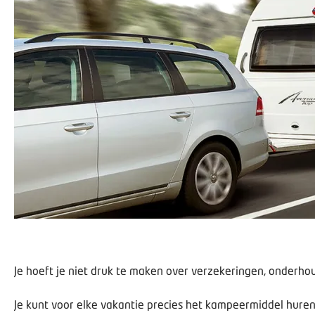
Je hoeft je niet druk te maken over verzekeringen, onderhou
Je kunt voor elke vakantie precies het kampeermiddel huren 