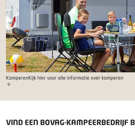
Kamperen
Kijk hier voor alle informatie over kamperen
VIND EEN BOVAG-KAMPEERBEDRIJF BIJ