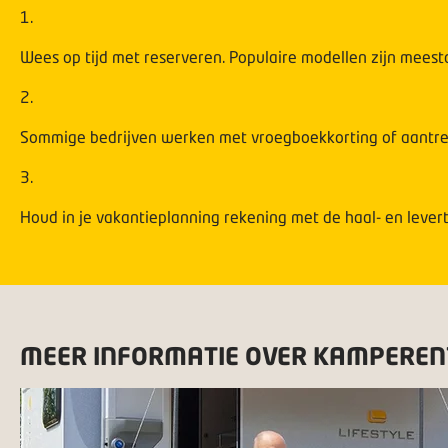
1
.
Wees op tijd met reserveren. Populaire modellen zijn meest
2
.
Sommige bedrijven werken met vroegboekkorting of aantre
3
.
Houd in je vakantieplanning rekening met de haal- en levert
MEER INFORMATIE OVER KAMPEREN