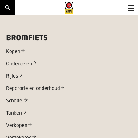
BROMFIETS
Kopen
Onderdelen
Rijles
Reparatie en onderhoud
Schade
Tanken
Verkopen
Verzekeren