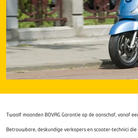
Twaalf maanden BOVAG Garantie
op de aanschaf, vanaf ee
Betrouwbare, deskundige verkopers en scooter-technici die z