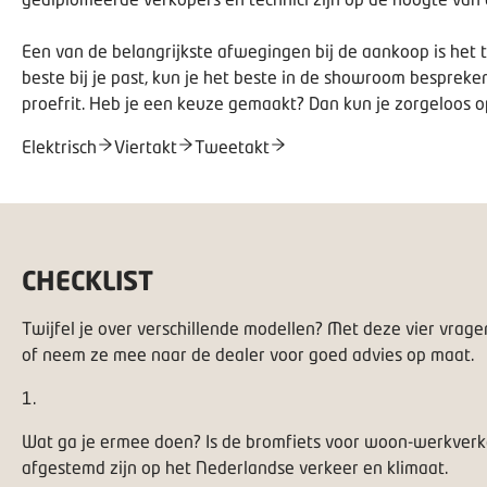
Een van de belangrijkste afwegingen bij de aankoop is het t
beste bij je past, kun je het beste in de showroom besprek
proefrit. Heb je een keuze gemaakt? Dan kun je zorgeloos 
Elektrisch
Viertakt
Tweetakt
CHECKLIST
Twijfel je over verschillende modellen? Met deze vier vragen
of neem ze mee naar de dealer voor goed advies op maat.
1
.
Wat ga je ermee doen? Is de bromfiets voor woon-werkverkeer
afgestemd zijn op het Nederlandse verkeer en klimaat.