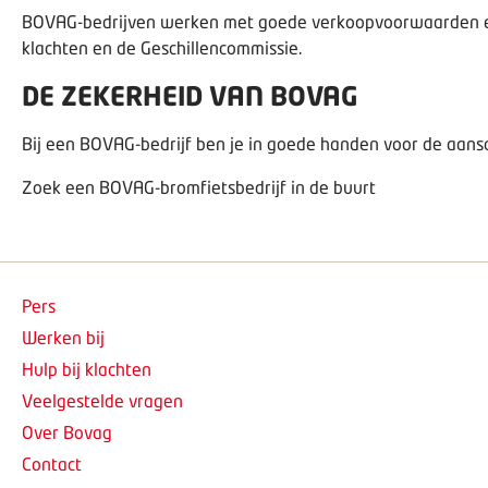
BOVAG-bedrijven werken met goede verkoopvoorwaarden en
klachten
en de Geschillencommissie.
DE ZEKERHEID VAN BOVAG
Bij een BOVAG-bedrijf ben je in goede handen voor de aans
Zoek een BOVAG-bromfietsbedrijf in de buurt
Pers
Werken bij
Hulp bij klachten
Veelgestelde vragen
Over Bovag
Contact