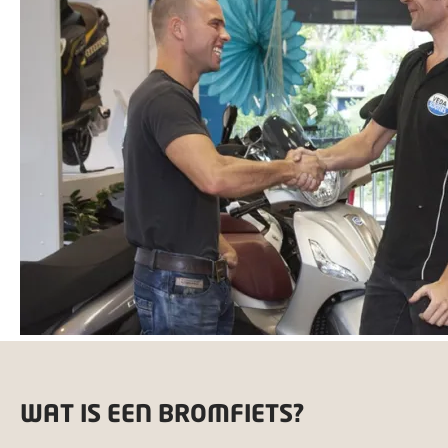
WAT IS EEN BROMFIETS?