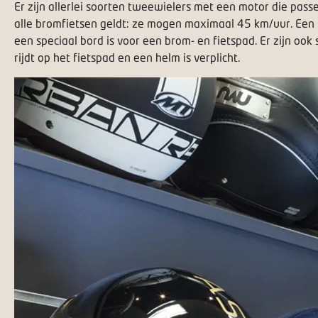
Er zijn allerlei soorten tweewielers met een motor die passen
alle bromfietsen geldt: ze mogen maximaal 45 km/uur. Een
een speciaal bord is voor een brom- en fietspad. Er zijn oo
rijdt op het fietspad en een helm is verplicht.