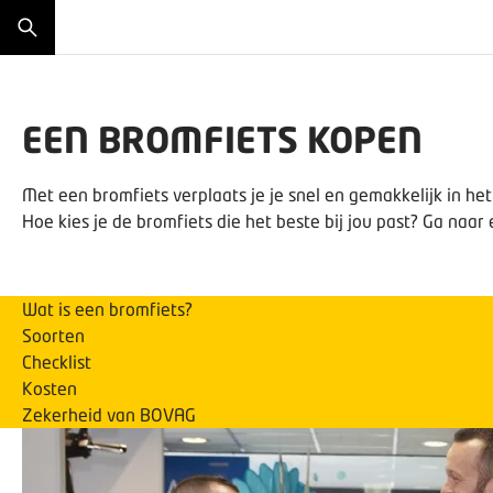
EEN BROMFIETS KOPEN
Met een bromfiets verplaats je je snel en gemakkelijk in het
Hoe kies je de bromfiets die het beste bij jou past? Ga naa
Wat is een bromfiets?
Soorten
Checklist
Kosten
Zekerheid van BOVAG