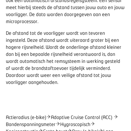
ook een automatisch afstandsregelsysteem. Een sensor
meet hierbij steeds de afstand tussen jouw auto en jouw
voorligger. De data worden doorgegeven aan een
microprocessor.
De afstand tot de voorligger wordt van tevoren
ingesteld. Deze afstand wordt uiteraard groter bij een
hogere rijsnelheid. Wordt de onderlinge afstand kleiner
dan bij een bepaalde rijsnelheid verantwoord is, dan
wordt automatisch het remsysteem in werking gesteld
of wordt de brandstoftoevoer tijdelijk verminderd.
Daardoor wordt weer een veilige afstand tot jouw
voorligger aangehouden.
Actieradius (e-bike)
Adaptive Cruise Control (ACC)
Bandenspanningsmeter
Hygroscopisch