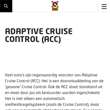
ADAPTIVE CRUISE
CONTROL (ACC)
Veel auto's zijn tegenwoordig voorzien van Adaptive
Cruise Control (ACC). Het is een doorontwikkeling van de
'gewone' Cruise Control. Ook de ACC staat standaard uit
en moet door jou als bestuurder worden ingeschakeld.
Het is niet alleen een automatisch
snelheidsregelsysteem (zoals de Cruise Control), maar