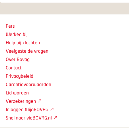
Pers
Werken bij
Hulp bij klachten
Veelgestelde vragen
Over Bovag
Contact
Privacybeleid
Garantievoorwaarden
Lid worden
Verzekeringen
Inloggen MijnBOVAG
Snel naar viaBOVAG.nl