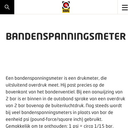
BANDENSPANNINGSMETER
Een bandenspanningsmeter is een drukmeter, die
uitsluitend overdruk meet. Hij past precies op de
bovenkant van het bandenventiel. Bij een aanwijzing van
2 bar is er binnen in de autoband sprake van een overdruk
van 2 bar bovenop de buitenluchtdruk. Nog steeds wordt
bij veel bandenspanningsmeters in plaats van bar de
eenheid psi (pound-force/square inch) gebruikt.
Gemakkelijk om te onthouden: 1 psi = circa 1/15 bar.