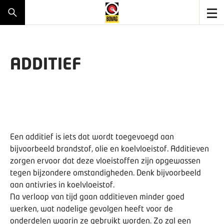
ADDITIEF
Een additief is iets dat wordt toegevoegd aan
bijvoorbeeld brandstof, olie en koelvloeistof. Additieven
zorgen ervoor dat deze vloeistoffen zijn opgewassen
tegen bijzondere omstandigheden. Denk bijvoorbeeld
aan antivries in koelvloeistof.
Na verloop van tijd gaan additieven minder goed
werken, wat nadelige gevolgen heeft voor de
onderdelen waarin ze gebruikt worden. Zo zal een