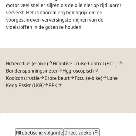
motor veel sneller slijten als de olie niet op tijd wordt
ververst. Het is daarom erg belangrijk om de
voorgeschreven verversingstermijnen van de
vloeistoffen in de gaten te houden.
Actieradius (e-bike)
Adaptive Cruise Control (ACC)
Bandenspanningsmeter
Hygroscopisch
Kooiconstructie
Grote beurt
Accu (e-bike)
Lane
Keep Assist (LKA)
APK
Alfabetische volgorde
Direct zoeken