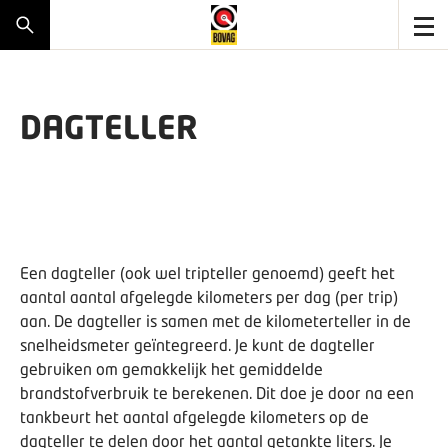
DAGTELLER
Een dagteller (ook wel tripteller genoemd) geeft het
aantal aantal afgelegde kilometers per dag (per trip)
aan. De dagteller is samen met de kilometerteller in de
snelheidsmeter geïntegreerd. Je kunt de dagteller
gebruiken om gemakkelijk het gemiddelde
brandstofverbruik te berekenen. Dit doe je door na een
tankbeurt het aantal afgelegde kilometers op de
dagteller te delen door het aantal getankte liters. Je