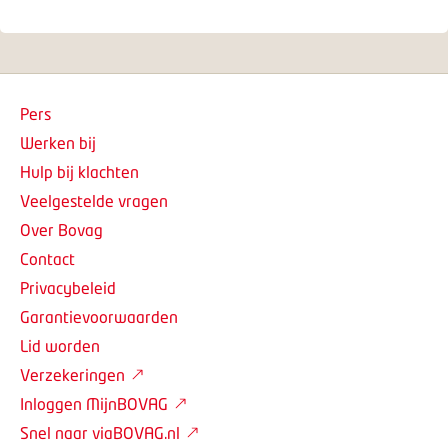
Pers
Werken bij
Hulp bij klachten
Veelgestelde vragen
Over Bovag
Contact
Privacybeleid
Garantievoorwaarden
Lid worden
Verzekeringen
Inloggen MijnBOVAG
Snel naar viaBOVAG.nl