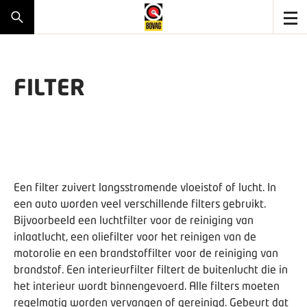
FILTER
Een filter zuivert langsstromende vloeistof of lucht. In
een auto worden veel verschillende filters gebruikt.
Bijvoorbeeld een luchtfilter voor de reiniging van
inlaatlucht, een oliefilter voor het reinigen van de
motorolie en een brandstoffilter voor de reiniging van
brandstof. Een interieurfilter filtert de buitenlucht die in
het interieur wordt binnengevoerd. Alle filters moeten
regelmatig worden vervangen of gereinigd. Gebeurt dat