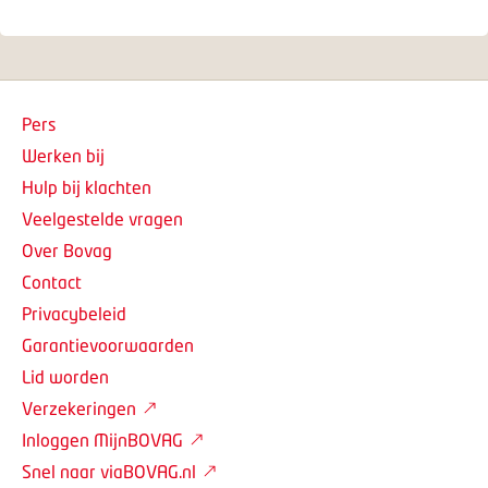
Pers
Werken bij
Hulp bij klachten
Veelgestelde vragen
Over Bovag
Contact
Privacybeleid
Garantievoorwaarden
Lid worden
Verzekeringen
Inloggen MijnBOVAG
Snel naar viaBOVAG.nl