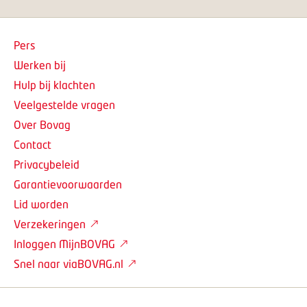
Pers
Werken bij
Hulp bij klachten
Veelgestelde vragen
Over Bovag
Contact
Privacybeleid
Garantievoorwaarden
Lid worden
Verzekeringen
Inloggen MijnBOVAG
Snel naar viaBOVAG.nl