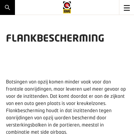
FLANKBESCHERMING
Botsingen van opzij komen minder vaak voor dan
frontale aanrijdingen, maar leveren wel meer gevaar op
voor de inzittenden. Dat komt doordat er aan de zijkant
van een auto geen plaats is voor kreukelzones.
Flankbescherming houdt in dat inzittenden tegen
aanrijdingen van opzij worden beschermd door
versterkingsbalken in de portieren, meestal in
combinatie met side airbags.