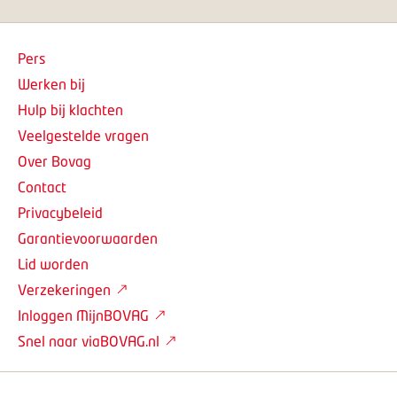
Pers
Werken bij
Hulp bij klachten
Veelgestelde vragen
Over Bovag
Contact
Privacybeleid
Garantievoorwaarden
Lid worden
Verzekeringen
Inloggen MijnBOVAG
Snel naar viaBOVAG.nl