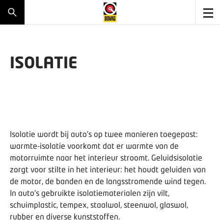
ISOLATIE
Isolatie wordt bij auto's op twee manieren toegepast:
warmte-isolatie voorkomt dat er warmte van de
motorruimte naar het interieur stroomt. Geluidsisolatie
zorgt voor stilte in het interieur: het houdt geluiden van
de motor, de banden en de langsstromende wind tegen.
In auto's gebruikte isolatiematerialen zijn vilt,
schuimplastic, tempex, staalwol, steenwol, glaswol,
rubber en diverse kunststoffen.